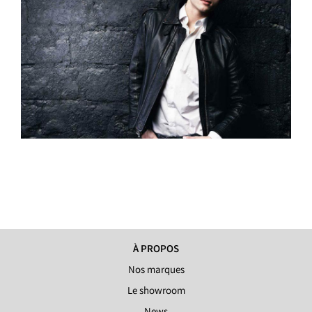
À PROPOS
Nos marques
Le showroom