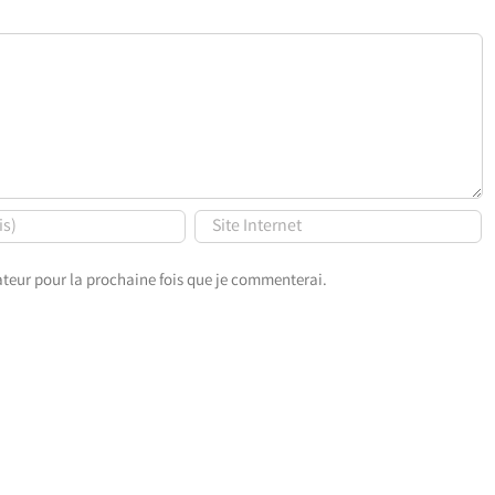
teur pour la prochaine fois que je commenterai.