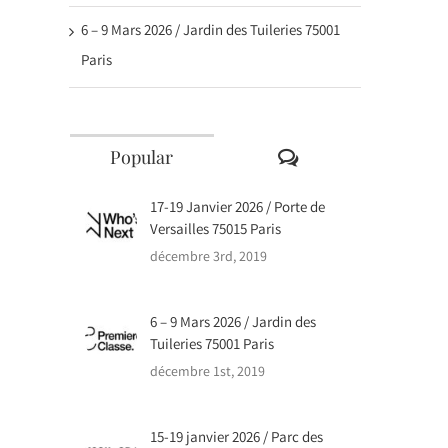
6 – 9 Mars 2026 / Jardin des Tuileries 75001
Paris
Comments
Popular
17-19 Janvier 2026 / Porte de
Versailles 75015 Paris
décembre 3rd, 2019
6 – 9 Mars 2026 / Jardin des
Tuileries 75001 Paris
décembre 1st, 2019
15-19 janvier 2026 / Parc des