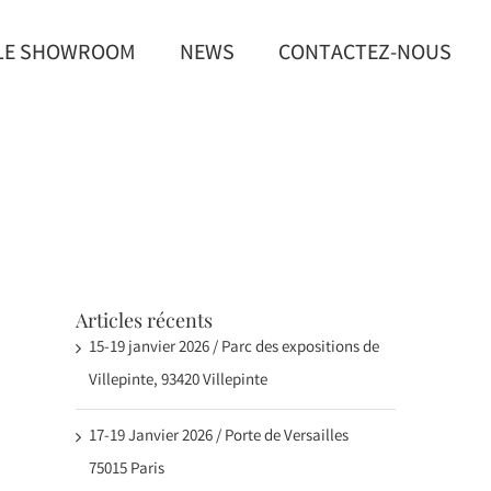
LE SHOWROOM
NEWS
CONTACTEZ-NOUS
Articles récents
15-19 janvier 2026 / Parc des expositions de
Villepinte, 93420 Villepinte
17-19 Janvier 2026 / Porte de Versailles
75015 Paris