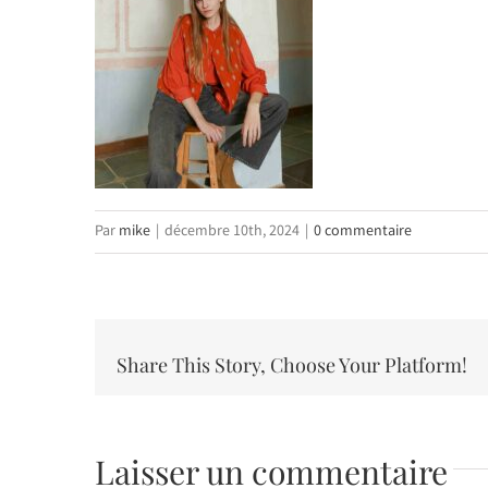
Par
mike
|
décembre 10th, 2024
|
0 commentaire
Share This Story, Choose Your Platform!
Laisser un commentaire