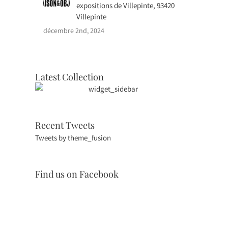
expositions de Villepinte, 93420
Villepinte
décembre 2nd, 2024
Latest Collection
Recent Tweets
Tweets by theme_fusion
Find us on Facebook