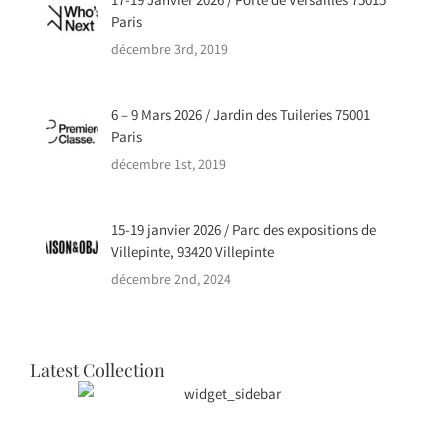
17-19 Janvier 2026 / Porte de Versailles 75015
Paris
décembre 3rd, 2019
6 – 9 Mars 2026 / Jardin des Tuileries 75001
Paris
décembre 1st, 2019
15-19 janvier 2026 / Parc des expositions de
Villepinte, 93420 Villepinte
décembre 2nd, 2024
Latest Collection