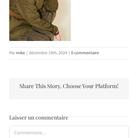
Par
mike
|
décembre 19th, 2024
|
0 commentaire
Share This Story, Choose Your Platform!
Laisser un commentaire
Commentaire