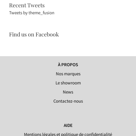
Recent Tweets
Tweets by theme_fusion
Find us on Facebook
À PROPOS
Nos marques
Le showroom
News
Contactez-nous
AIDE
Mentions légales et politique de confidentialité