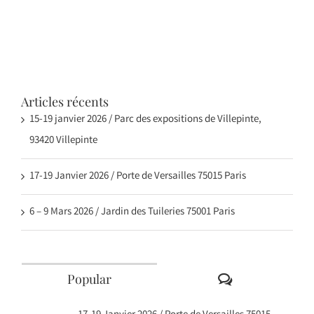
Articles récents
15-19 janvier 2026 / Parc des expositions de Villepinte,
93420 Villepinte
17-19 Janvier 2026 / Porte de Versailles 75015 Paris
6 – 9 Mars 2026 / Jardin des Tuileries 75001 Paris
Comments
Popular