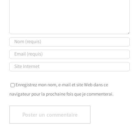
Enregistrez mon nom, e-mail et site Web dans ce
navigateur pour la prochaine fois que je commenterai.