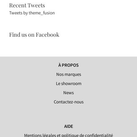
Recent Tweets
Tweets by theme_fusion
Find us on Facebook
À PROPOS
Nos marques
Le showroom
News
Contactez-nous
AIDE
Mentions légales et politique de confidentialité