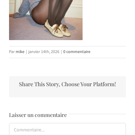
Par
mike
|
janvier 14th, 2026
|
0 commentaire
Share This Story, Choose Your Platform!
Laisser un commentaire
Commentaire