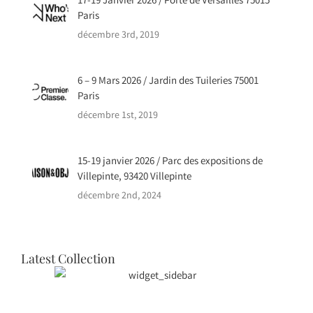
17-19 Janvier 2026 / Porte de Versailles 75015
Paris
décembre 3rd, 2019
6 – 9 Mars 2026 / Jardin des Tuileries 75001
Paris
décembre 1st, 2019
15-19 janvier 2026 / Parc des expositions de
Villepinte, 93420 Villepinte
décembre 2nd, 2024
Latest Collection