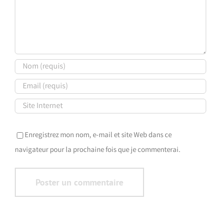
Enregistrez mon nom, e-mail et site Web dans ce
navigateur pour la prochaine fois que je commenterai.