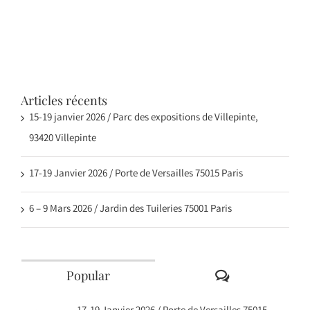
Articles récents
15-19 janvier 2026 / Parc des expositions de Villepinte,
93420 Villepinte
17-19 Janvier 2026 / Porte de Versailles 75015 Paris
6 – 9 Mars 2026 / Jardin des Tuileries 75001 Paris
Comments
Popular