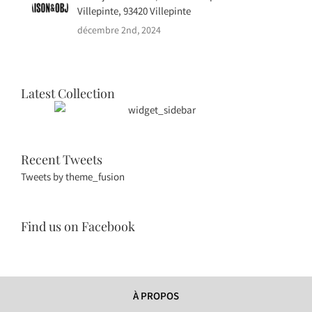
Villepinte, 93420 Villepinte
décembre 2nd, 2024
Latest Collection
Recent Tweets
Tweets by theme_fusion
Find us on Facebook
À PROPOS