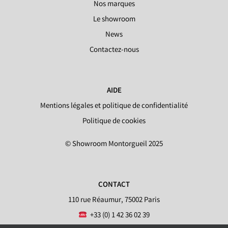
Nos marques
Le showroom
News
Contactez-nous
AIDE
Mentions légales et politique de confidentialité
Politique de cookies
© Showroom Montorgueil 2025
CONTACT
110 rue Réaumur, 75002 Paris
+33 (0) 1 42 36 02 39