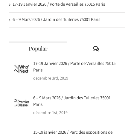
17-19 Janvier 2026 / Porte de Versailles 75015 Paris
6 – 9 Mars 2026 / Jardin des Tuileries 75001 Paris
Comments
Popular
17-19 Janvier 2026 / Porte de Versailles 75015
Paris
décembre 3rd, 2019
6 – 9 Mars 2026 / Jardin des Tuileries 75001
Paris
décembre 1st, 2019
15-19 janvier 2026 / Parc des expositions de