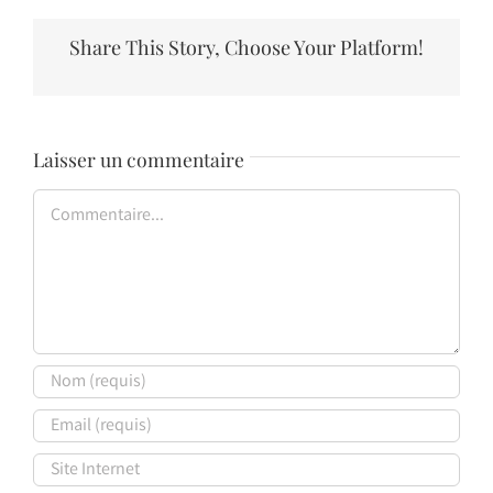
Share This Story, Choose Your Platform!
Laisser un commentaire
Commentaire