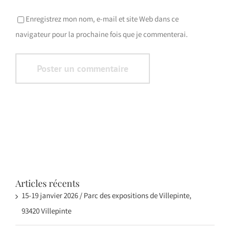
Enregistrez mon nom, e-mail et site Web dans ce
navigateur pour la prochaine fois que je commenterai.
Articles récents
15-19 janvier 2026 / Parc des expositions de Villepinte,
93420 Villepinte