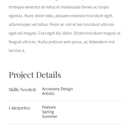
tristique senectus et netus et malesuada fames ac turpis
egestas. Nunc dolor odio, posuere molestie tincidunt eget,
ullamcorper vel tellus. Proin ac nisi et leo tincidunt ultrices
eget vel magna. Cras eget dui dolor. Etiam tincidunt magna ut
feugiat ultrices. Nulla pretium sem purus, ac bibendum nisl
lacinia a.
Project Details
Accessory Design
Skills Needed:
Artistic
Feature
Categories:
Spring
Summer