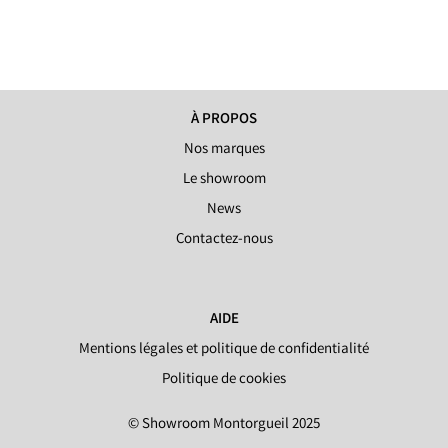
À PROPOS
Nos marques
Le showroom
News
Contactez-nous
AIDE
Mentions légales et politique de confidentialité
Politique de cookies
© Showroom Montorgueil 2025