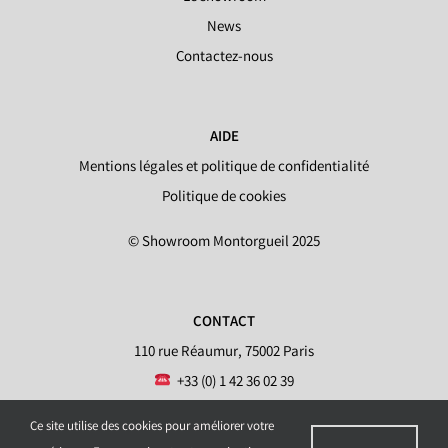
News
Contactez-nous
AIDE
Mentions légales et politique de confidentialité
Politique de cookies
© Showroom Montorgueil 2025
CONTACT
110 rue Réaumur, 75002 Paris
+33 (0) 1 42 36 02 39
info@showroommontorgueil.com
Ce site utilise des cookies pour améliorer votre