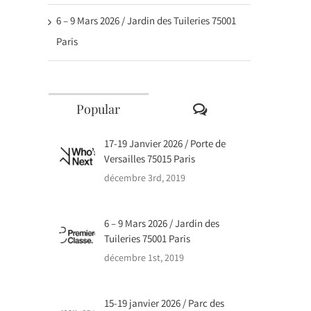
6 – 9 Mars 2026 / Jardin des Tuileries 75001
Paris
Comments
Popular
17-19 Janvier 2026 / Porte de
Versailles 75015 Paris
décembre 3rd, 2019
6 – 9 Mars 2026 / Jardin des
Tuileries 75001 Paris
décembre 1st, 2019
15-19 janvier 2026 / Parc des