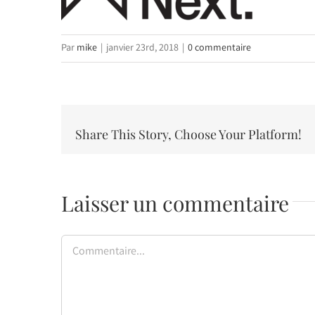
Par
mike
|
janvier 23rd, 2018
|
0 commentaire
Share This Story, Choose Your Platform!
Laisser un commentaire
Commentaire