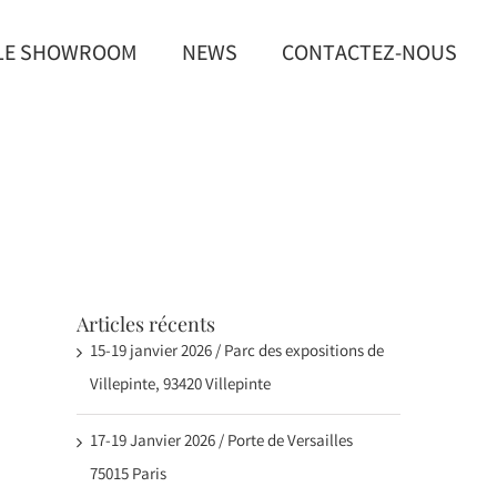
LE SHOWROOM
NEWS
CONTACTEZ-NOUS
Articles récents
15-19 janvier 2026 / Parc des expositions de
Villepinte, 93420 Villepinte
17-19 Janvier 2026 / Porte de Versailles
75015 Paris