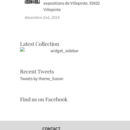
expositions de Villepinte, 93420
Villepinte
décembre 2nd, 2024
Latest Collection
Recent Tweets
Tweets by theme_fusion
Find us on Facebook
CONTACT