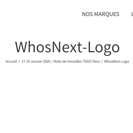
NOS MARQUES
WhosNext-Logo
Accueil
/
17-19 Janvier 2026 / Porte de Versailles 75015 Paris
/
WhosNext-Logo