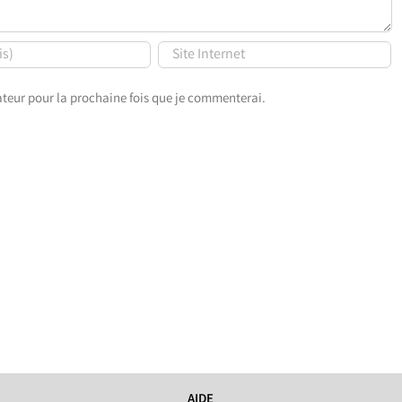
teur pour la prochaine fois que je commenterai.
AIDE